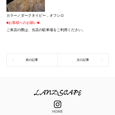
カラー／ダークネイビー，オフシロ
■お客様へのお願い■
ご来店の際は、当店の駐車場をご利用ください。
HOME