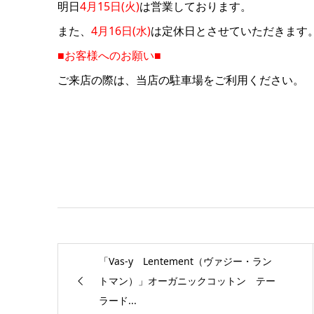
明日
4月15日(火)
は営業しております。
また、
4月16日(水)
は定休日とさせていただきます
■お客様へのお願い■
ご来店の際は、当店の駐車場をご利用ください。
「Vas-y Lentement（ヴァジー・ラン
トマン）」オーガニックコットン テー
ラード...