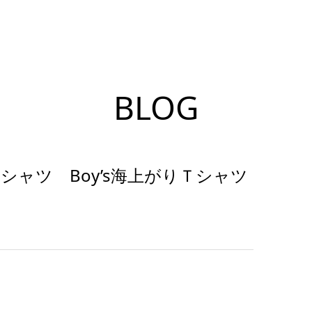
BLOG
シャツ Boy’s海上がりＴシャツ