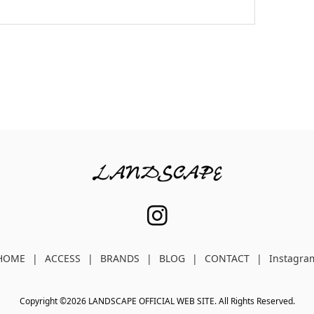
HOME
ACCESS
BRANDS
BLOG
CONTACT
Instagra
Copyright ©
2026
LANDSCAPE OFFICIAL WEB SITE. All Rights Reserved.