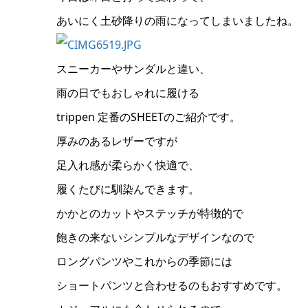
あいにく土砂降りの雨になってしまいましたね。
スニーカーやサンダルと違い、
雨の日でもおしゃれに履ける
trippen 定番のSHEETのご紹介です。
厚みのあるレザーですが
足入れ感が柔らかく快適で、
履くたびに馴染んできます。
かかとのカットやステッチが特徴的で
飽きの来ないシンプルなデザインなので
ロングパンツやこれからの季節には
ショートパンツと合わせるのもおすすめです。