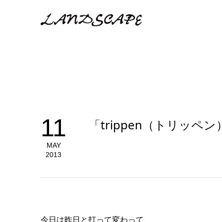
11
「trippen（トリッペン）
MAY
2013
今日は昨日と打って変わって、