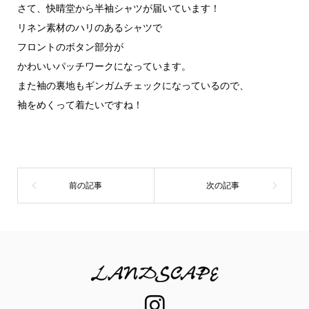
さて、快晴堂から半袖シャツが届いています！
リネン素材のハリのあるシャツで
フロントのボタン部分が
かわいいパッチワークになっています。
また袖の裏地もギンガムチェックになっているので、
袖をめくって着たいですね！