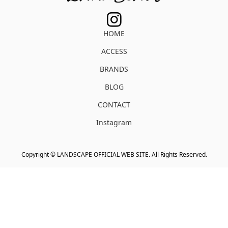
HOME
ACCESS
BRANDS
BLOG
CONTACT
Instagram
Copyright ©
LANDSCAPE OFFICIAL WEB SITE. All Rights Reserved.