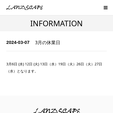
INFORMATION
3月の休業日
2024-03-07
3月6日 (水) 12日 (火) 13日（水）19日（火）26日（火）27日
（水）となります。