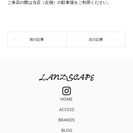
ご来店の際は当店（左側）の駐車場をご利用ください。
HOME
ACCESS
BRANDS
BLOG