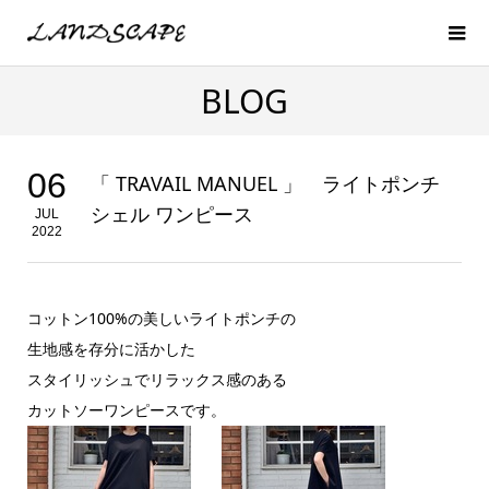
BLOG
06
「 TRAVAIL MANUEL 」 ライトポンチ
シェル ワンピース
JUL
2022
コットン100%の美しいライトポンチの
生地感を存分に活かした
スタイリッシュでリラックス感のある
カットソーワンピースです。