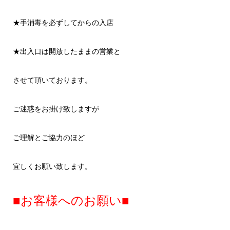
★手消毒を必ずしてからの入店
★出入口は開放したままの営業と
させて頂いております。
ご迷惑をお掛け致しますが
ご理解とご協力のほど
宜しくお願い致します。
■お客様へのお願い■