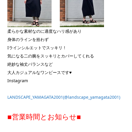
柔らかな素材なのに適度なハリ感があり
身体のラインを拾わず
Iラインシルエットでスッキリ！
気になる二の腕をスッキリとカバーしてくれる
絶妙な袖丈バランスなど
大人カジュアルなワンピースです♥
Instagram
LANDSCAPE_YAMAGATA2001(@landscape_yamagata2001)
■営業時間とお知らせ■