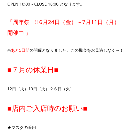
OPEN 10:00～CLOSE 18:00 となります。
「周年祭 ‼ 6月24日（金）～7月11日（月）
開催中 」
※
あと5日間
の開催となりました。この機会をお見逃しなく～！
■７月の休業日■
12日（火）19日（火）２６日（火）
■店内ご入店時のお願い■
★マスクの着用