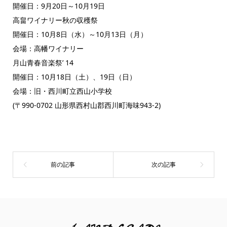
開催日：9月20日～10月19日
高畠ワイナリー秋の収穫祭
開催日：10月8日（水）～10月13日（月）
会場：高幡ワイナリー
月山青春音楽祭’ 14
開催日：10月18日（土）、19日（日）
会場：旧・西川町立西山小学校
(〒990-0702 山形県西村山郡西川町海味943-2)