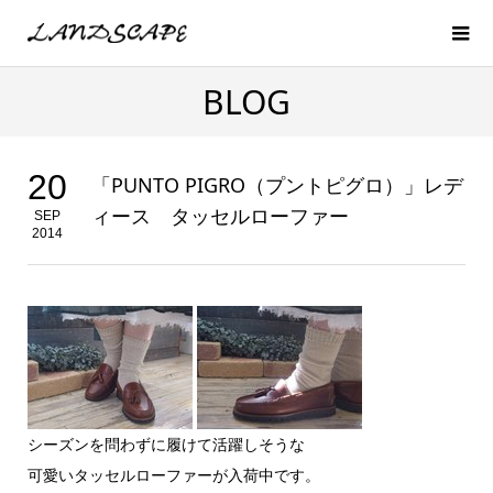
BLOG
20
「PUNTO PIGRO（プントピグロ）」レデ
ィース タッセルローファー
SEP
2014
シーズンを問わずに履けて活躍しそうな
可愛いタッセルローファーが入荷中です。