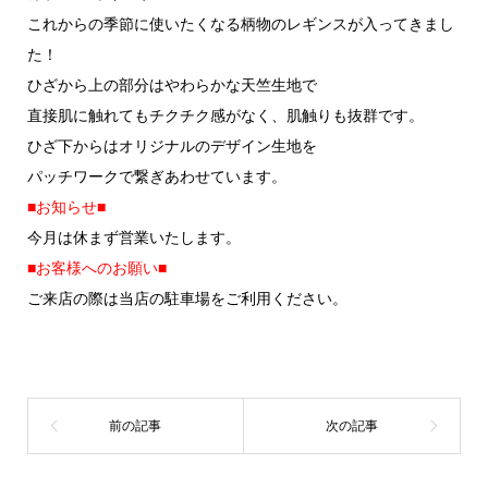
これからの季節に使いたくなる柄物のレギンスが入ってきまし
た！
ひざから上の部分はやわらかな天竺生地で
直接肌に触れてもチクチク感がなく、肌触りも抜群です。
ひざ下からはオリジナルのデザイン生地を
パッチワークで繋ぎあわせています。
■お知らせ■
今月は休まず営業いたします。
■お客様へのお願い■
ご来店の際は当店の駐車場をご利用ください。