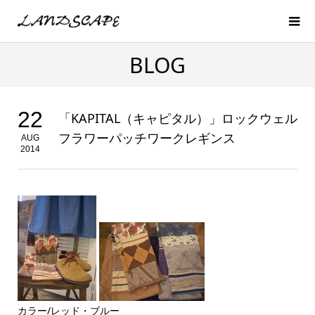
BLOG
22
「KAPITAL（キャピタル）」ロックウェル
フラワーパッチワークレギンス
AUG
2014
カラー/レッド・ブルー