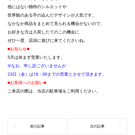
他にはない独特のシルエットや
世界観のある手の込んだデザインが人気です。
なかなか商品をまとめて見られる機会がないので、
お好きな方は入荷したてのこの機会に
ぜひ一度、店頭に遊びに来てくださいね。
■お知らせ■
5月は休まず営業いたします。
※なお、申し訳ございませんが
23日（金）は18：00までの営業とさせて頂きます。
■お客様へのお願い■
ご来店の際は、当店の駐車場をご利用ください。