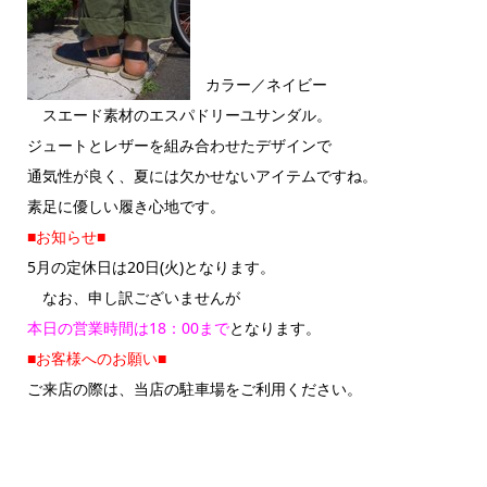
カラー／ネイビー
スエード素材のエスパドリーユサンダル。
ジュートとレザーを組み合わせたデザインで
通気性が良く、夏には欠かせないアイテムですね。
素足に優しい履き心地です。
■お知らせ■
5月の定休日は20日(火)となります。
なお、申し訳ございませんが
本日の営業時間は18：00まで
となります。
■お客様へのお願い■
ご来店の際は、当店の駐車場をご利用ください。