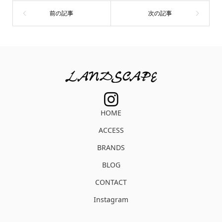
HOME
ACCESS
BRANDS
BLOG
CONTACT
Instagram