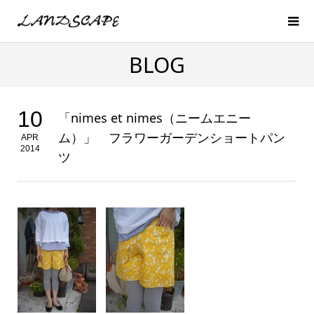
BLOG
10
「nimes et nimes（ニームエニー
ム）」 フラワーガーデンショートパン
APR
2014
ツ