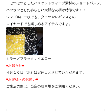
ぽつぽつとしたバスケットウィーブ素材のショートパンツ。
ハツラツとした春らしい大胆な花柄が特徴です！！
シンプルに一枚でも、タイツやレギンスとの
レイヤードでも楽しめるアイテムですよ。
カラー／ブラック，イエロー
■お知らせ■
４月１６日（水）は定休日とさせていただきます。
■お客様へのお願い■
ご来店の際は、当店の駐車場をご利用ください。