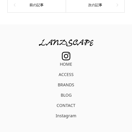
HOME
ACCESS
BRANDS
BLOG
CONTACT
Instagram