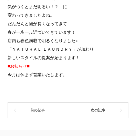
気がつくとまだ明るい！？ に
変わってきましたよね。
だんだんと陽が長くなってきて
春が一歩一歩近づいてきています！
店内も春色満載で明るくなりました♪
「ＮＡＴＵＲＡＬ ＬＡＵＮＤＲＹ」が加わり
新しいスタイルの提案が始まります！！
■お知らせ■
今月は休まず営業いたします。