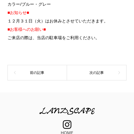
カラー/ブルー・グレー
■お知らせ■
１２月３１日（火）はお休みとさせていただきます。
■お客様へのお願い■
ご来店の際は、当店の駐車場をご利用ください。
HOME