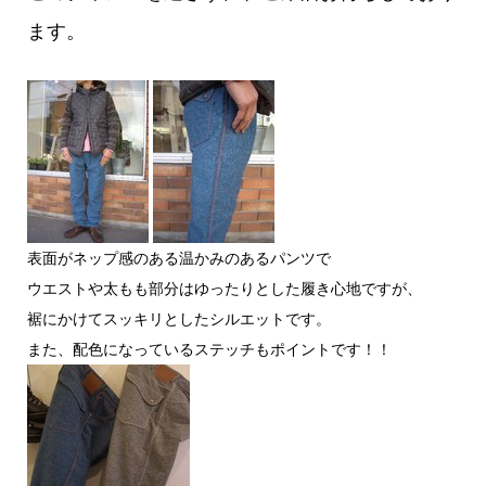
ます。
表面がネップ感のある温かみのあるパンツで
ウエストや太もも部分はゆったりとした履き心地ですが、
裾にかけてスッキリとしたシルエットです。
また、配色になっているステッチもポイントです！！