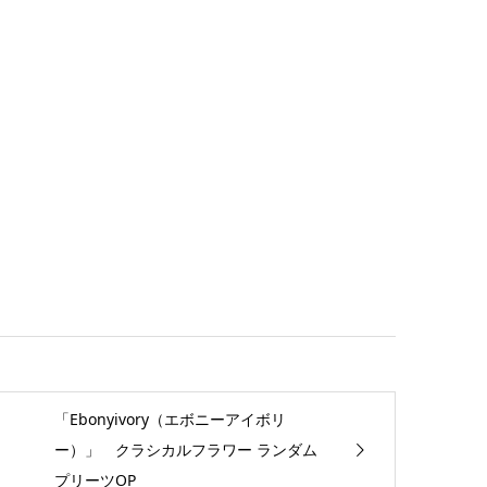
「Ebonyivory（エボニーアイボリ
ー）」 クラシカルフラワー ランダム
プリーツOP