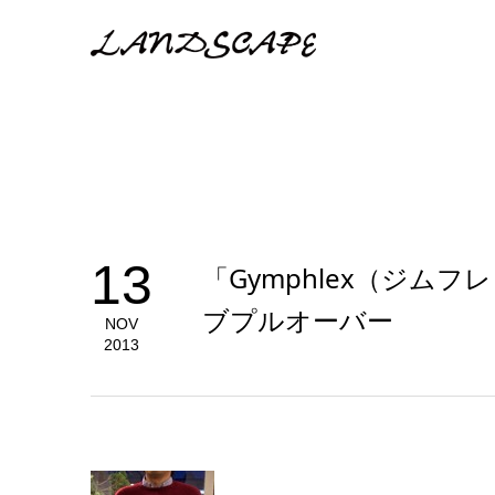
13
「Gymphlex（ジム
ブプルオーバー
NOV
2013