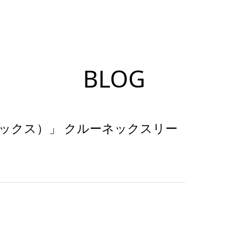
BLOG
フレックス）」 クルーネックスリー