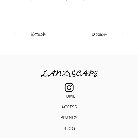
HOME
ACCESS
BRANDS
BLOG