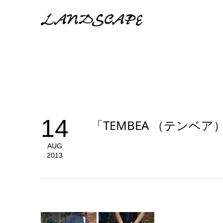
14
「TEMBEA （テンベア）」
AUG
2013