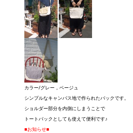
カラー/グレー，ベージュ
シンプルなキャンパス地で作られたバックです。
ショルダー部分を内側にしまうことで
トートバックとしても使えて便利です♪
■お知らせ■