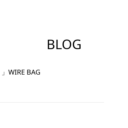
BLOG
WIRE BAG