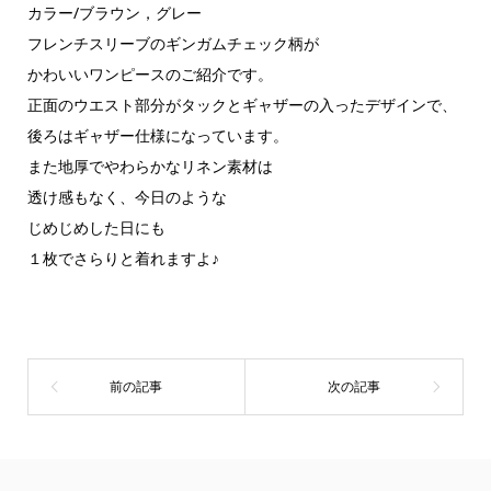
カラー/ブラウン，グレー
フレンチスリーブのギンガムチェック柄が
かわいいワンピースのご紹介です。
正面のウエスト部分がタックとギャザーの入ったデザインで、
後ろはギャザー仕様になっています。
また地厚でやわらかなリネン素材は
透け感もなく、今日のような
じめじめした日にも
１枚でさらりと着れますよ♪