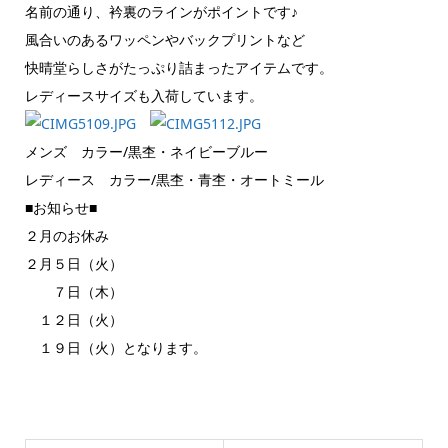
名前の通り、衿裏のラインがポイントです♪
風合いのあるワッペンやバックプリントなど
快晴堂らしさがたっぷり詰まったアイテムです。
レディースサイズも入荷しています。
メンズ カラー/黒杢・ネイビーブルー
レディース カラー/黒杢・青杢・オートミール
■お知らせ■
２月のお休み
２月５日（火）
７日（木）
１２日（火）
１９日（火）となります。