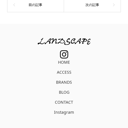
HOME
ACCESS
BRANDS
BLOG
CONTACT
Instagram