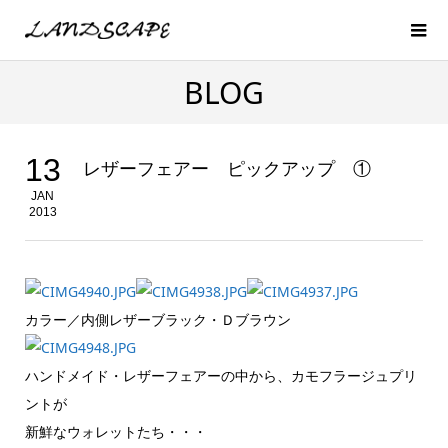
BLOG
13
レザーフェアー ピックアップ ①
JAN
2013
カラー／内側レザーブラック・Ｄブラウン
ハンドメイド・レザーフェアーの中から、カモフラージュプリ
ントが
新鮮なウォレットたち・・・