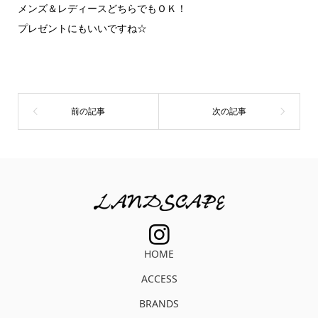
メンズ＆レディースどちらでもＯＫ！
プレゼントにもいいですね☆
HOME
ACCESS
BRANDS