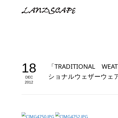
18
「TRADITIONAL WE
ショナルウェザーウェ
DEC
2012