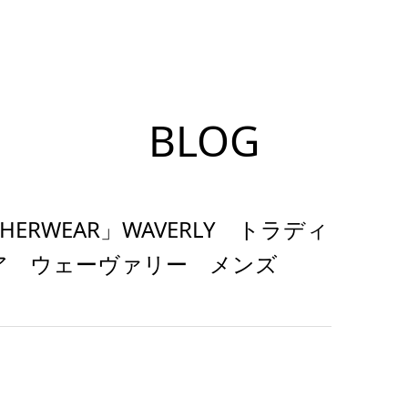
BLOG
ATHERWEAR」WAVERLY トラディ
ア ウェーヴァリー メンズ