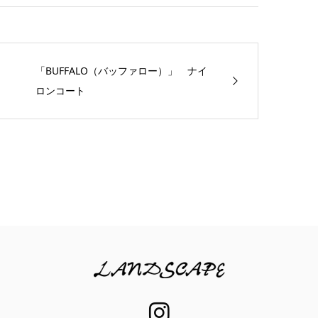
「BUFFALO（バッファロー）」 ナイ
ロンコート