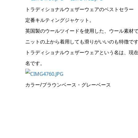
トラディショナルウェザーウェアのベストセラー
定番キルティングジャケット。
英国製のウールツイードを使用した、ウール素材
ニットの上から着用しても滑りがいいのも特徴で
トラディショナルウェザーウェアという名は、現在のM
名です。
カラー/ブラウンベース・グレーベース