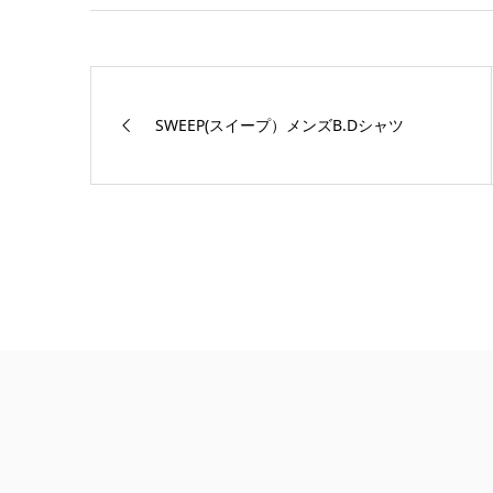
SWEEP(スイープ）メンズB.Dシャツ