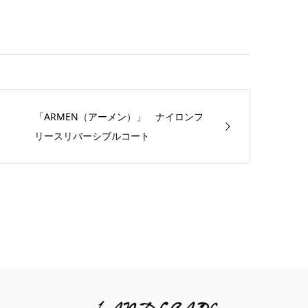
「ARMEN（アーメン）」 ナイロンフ
リースリバーシブルコート