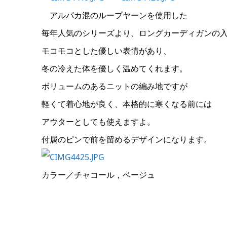
アルパカ混のループヤーンを使用した
毎年人気のシリーズより、ロングカーディガンの
モコモコとした優しい表情があり、
冬の冷えた体を優しく温めてくれます。
ボリュームのあるニットの編み地ですが
軽くて着心地が良く、本格的に寒くなる前には
アウターとしても使えますよ。
付属のピンで前を留めるデザインになります。
カラー／チャコール，ベージュ