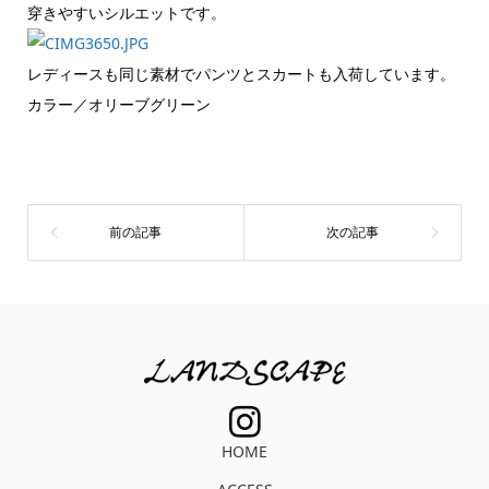
穿きやすいシルエットです。
レディースも同じ素材でパンツとスカートも入荷しています。
カラー／オリーブグリーン
HOME