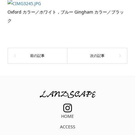
Oxford カラー／ホワイト，ブルー Gingham カラー／ブラッ
ク
HOME
ACCESS