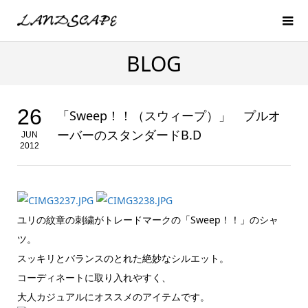
BLOG
26
「Sweep！！（スウィープ）」 プルオ
ーバーのスタンダードB.D
JUN
2012
ユリの紋章の刺繍がトレードマークの「Sweep！！」のシャ
ツ。
スッキリとバランスのとれた絶妙なシルエット。
コーディネートに取り入れやすく、
大人カジュアルにオススメのアイテムです。