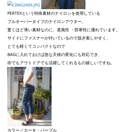
PERTEXという特殊素材のナイロンを使用している
プルオーバータイプのナイロンアウター。
驚くほど薄い素材なのに、遮風性 ・防寒性に優れています。
サイドにファスナーが付いているので脱ぎ着しやすく、
とても軽くてコンパクトなので
BAGに入れておけば急な天候の変化にも対応でき、
街でもアウトドアでも活躍してくれるもの嬉しいですね。
カラー／カーキ・パープル