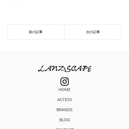
HOME
ACCESS
BRANDS
BLOG