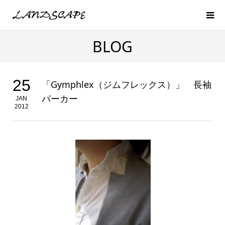
BLOG
25
「Gymphlex（ジムフレックス）」 長袖
パーカー
JAN
2012