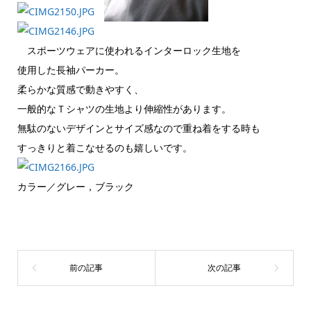
スポーツウェアに使われるインターロック生地を
使用した長袖パーカー。
柔らかな質感で動きやすく、
一般的なＴシャツの生地より伸縮性があります。
無駄のないデザインとサイズ感なので重ね着をする時も
すっきりと着こなせるのも嬉しいです。
カラー／グレー，ブラック