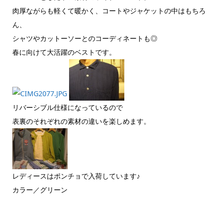
肉厚ながらも軽くて暖かく、コートやジャケットの中はもちろ
ん、
シャツやカットーソーとのコーディネートも◎
春に向けて大活躍のベストです。
リバーシブル仕様になっているので
表裏のそれぞれの素材の違いを楽しめます。
レディースはポンチョで入荷しています♪
カラー／グリーン