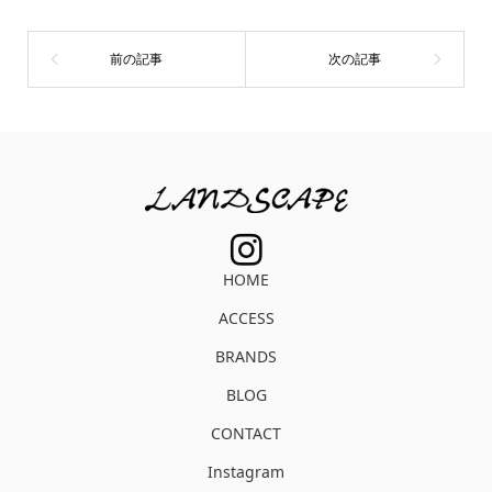
HOME
ACCESS
BRANDS
BLOG
CONTACT
Instagram