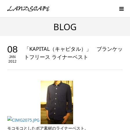
BLOG
08
「KAPITAL（キャピタル）」 ブランケッ
トフリース ライナーベスト
JAN
2012
モコモコとしたボア素材のライナーベスト。