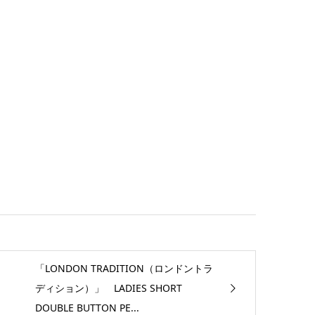
「LONDON TRADITION（ロンドントラ
ディション）」 LADIES SHORT
DOUBLE BUTTON PE...