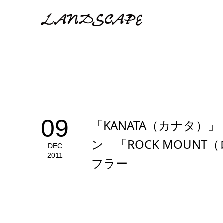
09
「KANATA（カナタ
ン 「ROCK MOUN
DEC
2011
フラー