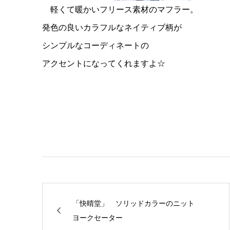
軽くて暖かいフリース素材のマフラー。
発色の良いカラフルなネイティブ柄が
シンプルなコーディネートの
アクセントになってくれますよ☆
「快晴堂」 ソリッドカラーのニット
ヨークセーター