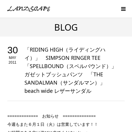
BLOG
30
「RIDING HIGH（ライディングハ
イ）」 SIMPSON RINGER TEE
MAY
2011
「SPELLBOUND（スペルバウンド）」
ガゼットブッシュパンツ 「THE
SANDALMAN（サンダルマン）」
beach wide レザーサンダル
============= お知らせ ==============
今週もまた６月１日（火）は営業しています！！