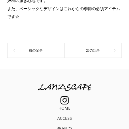
抜群の履き心地です。
また、ベーシックなデザインはこれからの季節の必須アイテム
です☆
HOME
ACCESS
BRANDS