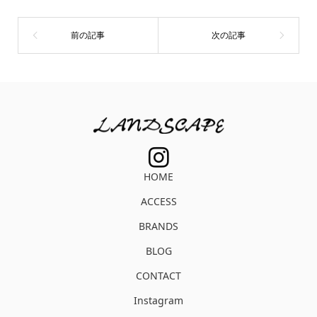
HOME
ACCESS
BRANDS
BLOG
CONTACT
Instagram