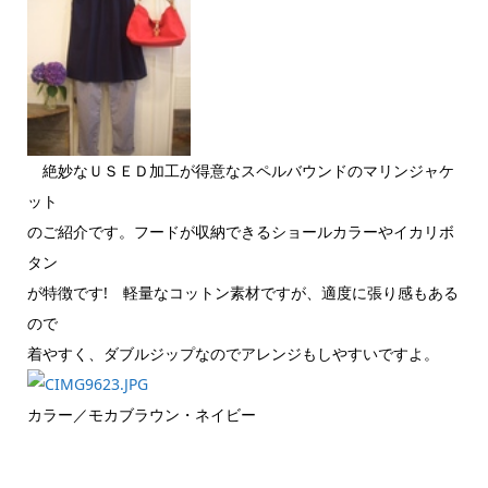
絶妙なＵＳＥＤ加工が得意なスペルバウンドのマリンジャケ
ット
のご紹介です。フードが収納できるショールカラーやイカリボ
タン
が特徴です! 軽量なコットン素材ですが、適度に張り感もある
ので
着やすく、ダブルジップなのでアレンジもしやすいですよ。
カラー／モカブラウン・ネイビー