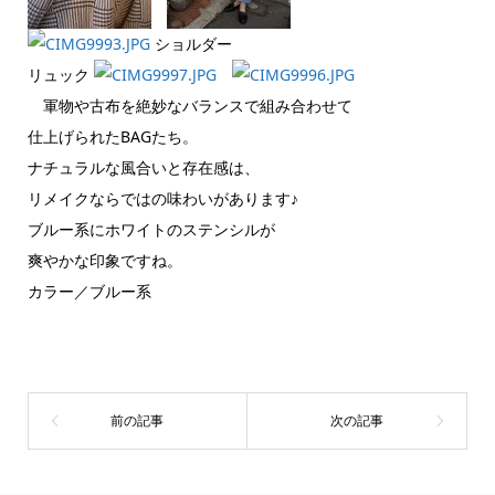
ショルダー
リュック
軍物や古布を絶妙なバランスで組み合わせて
仕上げられたBAGたち。
ナチュラルな風合いと存在感は、
リメイクならではの味わいがあります♪
ブルー系にホワイトのステンシルが
爽やかな印象ですね。
カラー／ブルー系