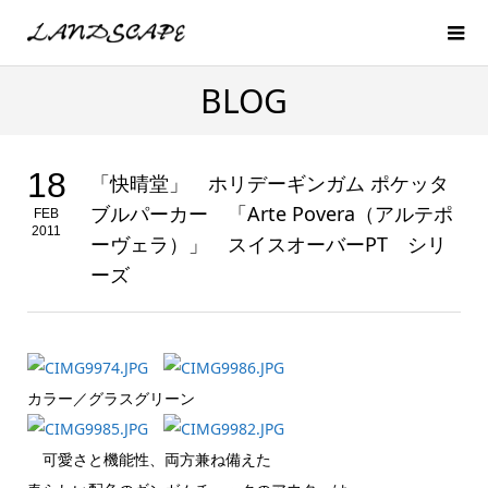
BLOG
18
「快晴堂」 ホリデーギンガム ポケッタ
ブルパーカー 「Arte Povera（アルテポ
FEB
2011
ーヴェラ）」 スイスオーバーPT シリ
ーズ
カラー／グラスグリーン
可愛さと機能性、両方兼ね備えた