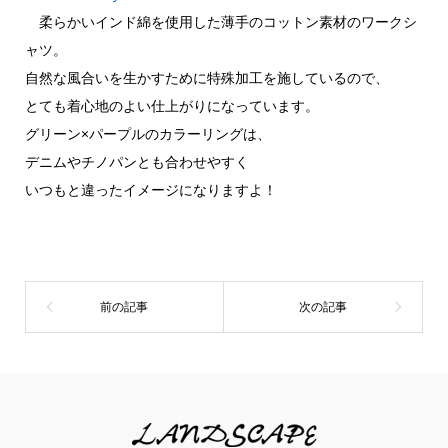
柔らかいインド綿を使用した薄手のコットン素材のワークシ
ャツ。
自然な風合いを生かすために特殊加工を施しているので、
とても着心地のよい仕上がりになっています。
グリーン×パープルのカラーリングは、
デニムやチノパンとも合わせやすく
いつもと違ったイメージになりますよ！