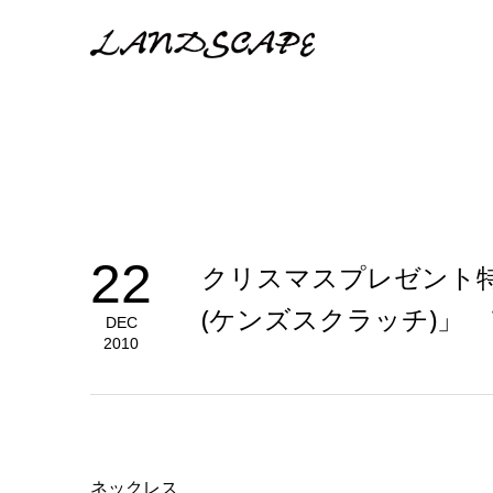
22
クリスマスプレゼント特集【v
(ケンズスクラッチ)」
DEC
2010
ネックレス