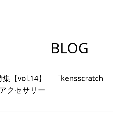
BLOG
ol.14】 「kensscratch
 アクセサリー