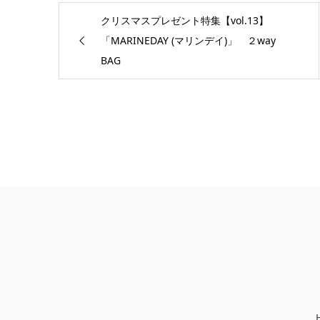
クリスマスプレゼント特集【vol.13】
「MARINEDAY (マリンデイ)」 ２way
BAG