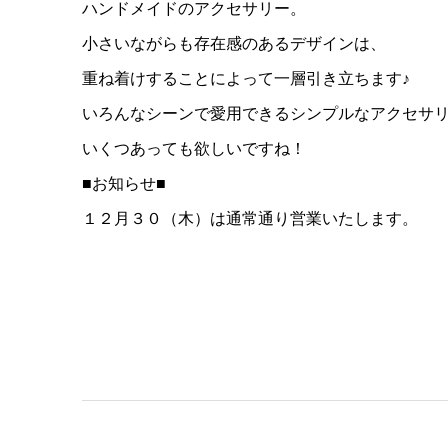
ハンドメイドのアクセサリー。
小さいながらも存在感のあるデザインは、
重ね着けすることによって一層引き立ちます♪
いろんなシーンで愛用できるシンプルなアクセサ
いくつあっても欲しいですね！
■お知らせ■
１２月３０（木）は通常通り営業いたします。