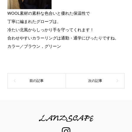
WOOL素材の素朴な色合いと優れた保温性で
丁寧に編まれたグローブは、
冷たい北風からしっかり手を守ってくれます！
合わせやすいカラーリングは通勤・通学にぴったりですね。
カラー／ブラウン，グリーン