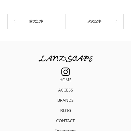
HOME
ACCESS
BRANDS
BLOG
CONTACT
Instagram