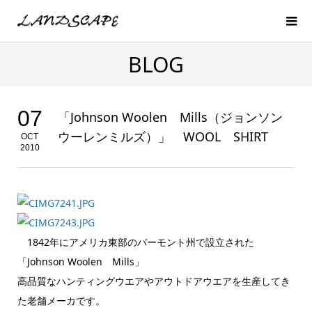
BLOG
07
「Johnson Woolen Mills（ジョンソン
ウーレンミルズ）」 WOOL SHIRT
OCT
2010
1842年にアメリカ東部のバーモント州で設立された
「Johnson Woolen Mills」
高品質なハンティングウエアやアウトドアウエアを生産してき
た老舗メーカです。