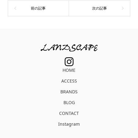
HOME
ACCESS
BRANDS
BLOG
CONTACT
Instagram