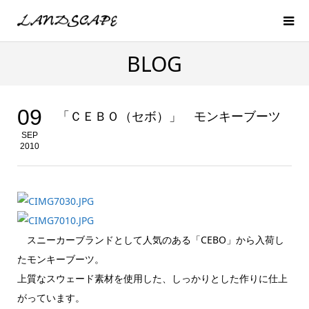
BLOG
09
「ＣＥＢＯ（セボ）」 モンキーブーツ
SEP
2010
スニーカーブランドとして人気のある「CEBO」から入荷し
たモンキーブーツ。
上質なスウェード素材を使用した、しっかりとした作りに仕上
がっています。