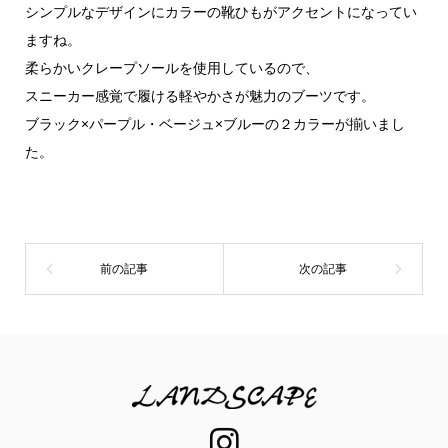
シンプルなデザインにカラーの靴ひもがアクセントになってい
ますね。
柔らかいクレープソールを使用しているので、
スニーカー感覚で履ける軽やかさが魅力のブーツです。
ブラック×パープル・ベージュ×ブルーの２カラーが揃いまし
た。