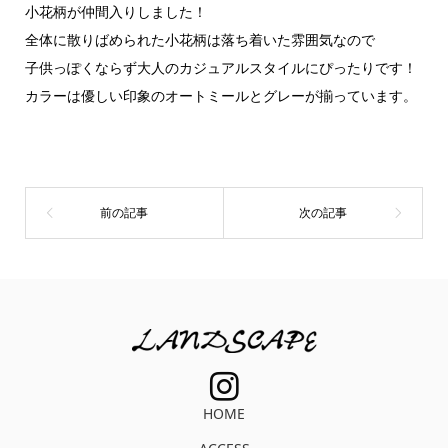
小花柄が仲間入りしました！
全体に散りばめられた小花柄は落ち着いた雰囲気なので
子供っぽくならず大人のカジュアルスタイルにぴったりです！
カラーは優しい印象のオートミールとグレーが揃っています。
HOME