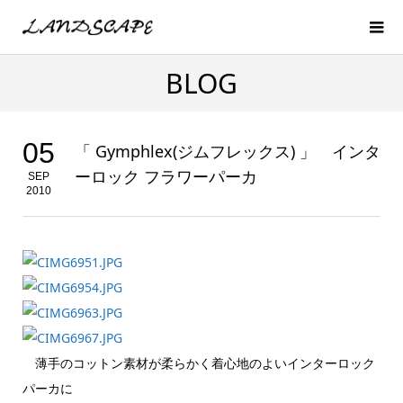
BLOG
05
「 Gymphlex(ジムフレックス) 」 インタ
ーロック フラワーパーカ
SEP
2010
薄手のコットン素材が柔らかく着心地のよいインターロック
パーカに